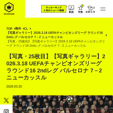
海外
TOP
CL
【写真ギャラリー】2026.3.18 UEFAチャンピオンズリーグ ラウンド16
2ndレグ バルセロナ 7－2 ニューカッスル
【写真・25枚目】【写真ギャラリー】2026.3.18 UEFAチャンピオンズリ
ーグ ラウンド16 2ndレグ バルセロナ 7－2 ニューカッスル
【写真・25枚目】【写真ギャラリー】2
026.3.18 UEFAチャンピオンズリーグ
ラウンド16 2ndレグ バルセロナ 7－2
ニューカッスル
2026.03.20