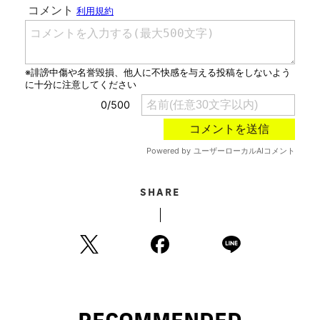
SHARE