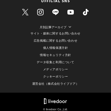
OFFICIAL SNS
月別記事アーカイブ
サイト・媒体に関するお問い合わせ
広告掲載に関するお問い合わせ
個人情報保護方針
情報セキュリティ方針
データ収集と利用について
メディアポリシー
クッキーポリシー
運営会社（株式会社ライブドア）
© livedoor Co.,Ltd.