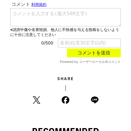
SHARE