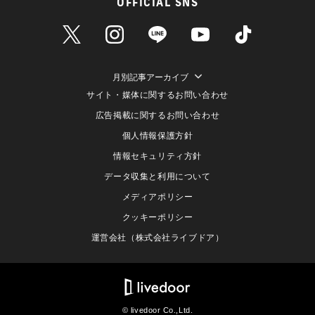
OFFICIAL SNS
月別記事アーカイブ
サイト・媒体に関するお問い合わせ
広告掲載に関するお問い合わせ
個人情報保護方針
情報セキュリティ方針
データ収集と利用について
メディアポリシー
クッキーポリシー
運営会社（株式会社ライブドア）
© livedoor Co.,Ltd.