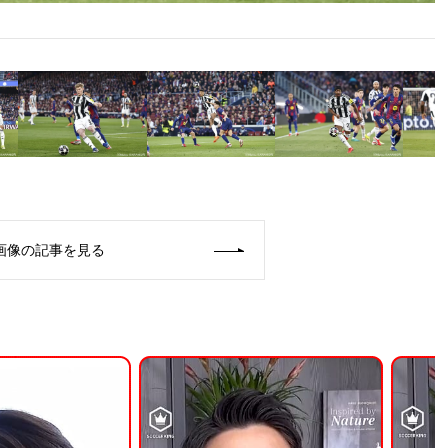
画像の記事を見る