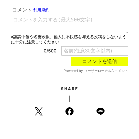
SHARE