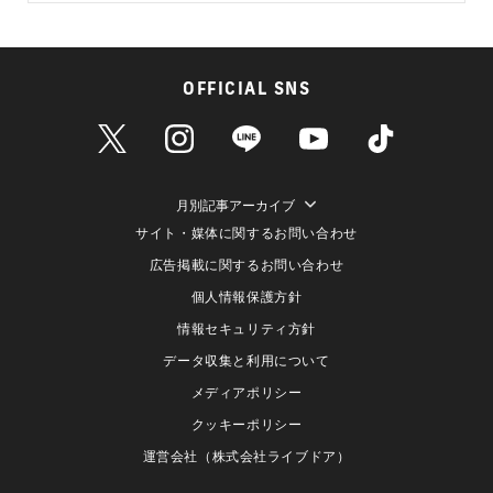
OFFICIAL SNS
月別記事アーカイブ
サイト・媒体に関するお問い合わせ
広告掲載に関するお問い合わせ
個人情報保護方針
情報セキュリティ方針
データ収集と利用について
メディアポリシー
クッキーポリシー
運営会社（株式会社ライブドア）