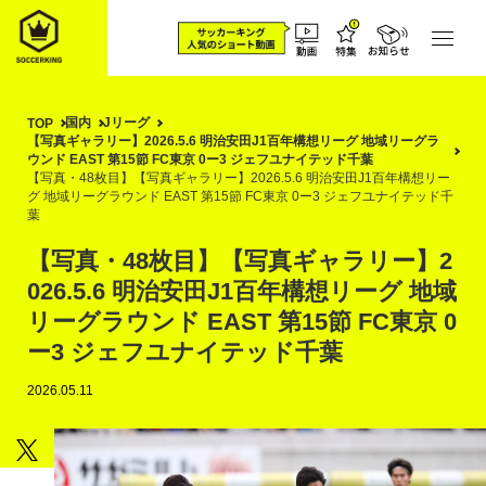
国内
Jリーグ
TOP
【写真ギャラリー】2026.5.6 明治安田J1百年構想リーグ 地域リーグラ
ウンド EAST 第15節 FC東京 0ー3 ジェフユナイテッド千葉
【写真・48枚目】【写真ギャラリー】2026.5.6 明治安田J1百年構想リー
グ 地域リーグラウンド EAST 第15節 FC東京 0ー3 ジェフユナイテッド千
葉
【写真・48枚目】【写真ギャラリー】2
026.5.6 明治安田J1百年構想リーグ 地域
リーグラウンド EAST 第15節 FC東京 0
ー3 ジェフユナイテッド千葉
2026.05.11