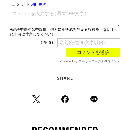
SHARE