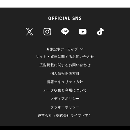
OFFICIAL SNS
月別記事アーカイブ
サイト・媒体に関するお問い合わせ
広告掲載に関するお問い合わせ
個人情報保護方針
情報セキュリティ方針
データ収集と利用について
メディアポリシー
クッキーポリシー
運営会社（株式会社ライブドア）