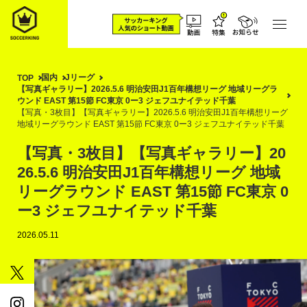
国内
Jリーグ
TOP
【写真ギャラリー】2026.5.6 明治安田J1百年構想リーグ 地域リーグラ
ウンド EAST 第15節 FC東京 0ー3 ジェフユナイテッド千葉
【写真・3枚目】【写真ギャラリー】2026.5.6 明治安田J1百年構想リーグ
地域リーグラウンド EAST 第15節 FC東京 0ー3 ジェフユナイテッド千葉
【写真・3枚目】【写真ギャラリー】20
26.5.6 明治安田J1百年構想リーグ 地域
リーグラウンド EAST 第15節 FC東京 0
ー3 ジェフユナイテッド千葉
2026.05.11