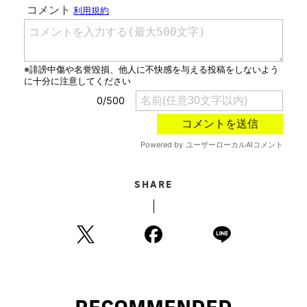
SHARE