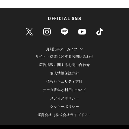
OFFICIAL SNS
月別記事アーカイブ
サイト・媒体に関するお問い合わせ
広告掲載に関するお問い合わせ
個人情報保護方針
情報セキュリティ方針
データ収集と利用について
メディアポリシー
クッキーポリシー
運営会社（株式会社ライブドア）