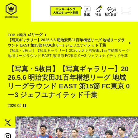
国内
Jリーグ
TOP
【写真ギャラリー】2026.5.6 明治安田J1百年構想リーグ 地域リーグラ
ウンド EAST 第15節 FC東京 0ー3 ジェフユナイテッド千葉
【写真・5枚目】【写真ギャラリー】2026.5.6 明治安田J1百年構想リーグ
地域リーグラウンド EAST 第15節 FC東京 0ー3 ジェフユナイテッド千葉
【写真・5枚目】【写真ギャラリー】20
26.5.6 明治安田J1百年構想リーグ 地域
リーグラウンド EAST 第15節 FC東京 0
ー3 ジェフユナイテッド千葉
2026.05.11