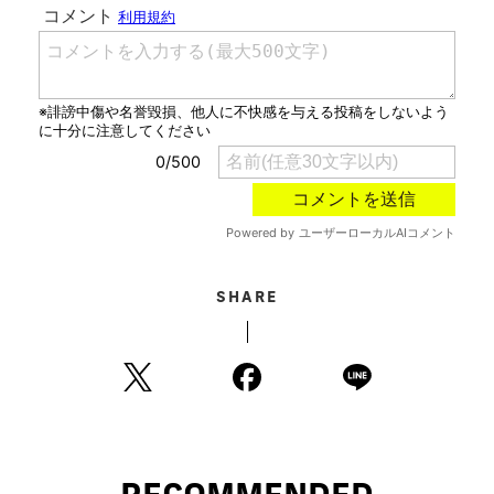
SHARE