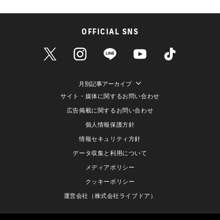
OFFICIAL SNS
月別記事アーカイブ
サイト・媒体に関するお問い合わせ
広告掲載に関するお問い合わせ
個人情報保護方針
情報セキュリティ方針
データ収集と利用について
メディアポリシー
クッキーポリシー
運営会社（株式会社ライブドア）