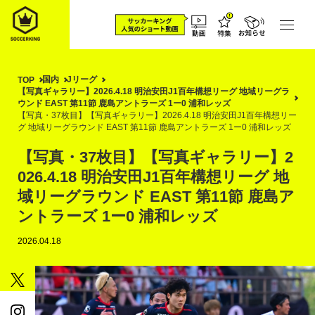
国内
Jリーグ
TOP
【写真ギャラリー】2026.4.18 明治安田J1百年構想リーグ 地域リーグラ
ウンド EAST 第11節 鹿島アントラーズ 1ー0 浦和レッズ
【写真・37枚目】【写真ギャラリー】2026.4.18 明治安田J1百年構想リー
グ 地域リーグラウンド EAST 第11節 鹿島アントラーズ 1ー0 浦和レッズ
【写真・37枚目】【写真ギャラリー】2
026.4.18 明治安田J1百年構想リーグ 地
域リーグラウンド EAST 第11節 鹿島ア
ントラーズ 1ー0 浦和レッズ
2026.04.18