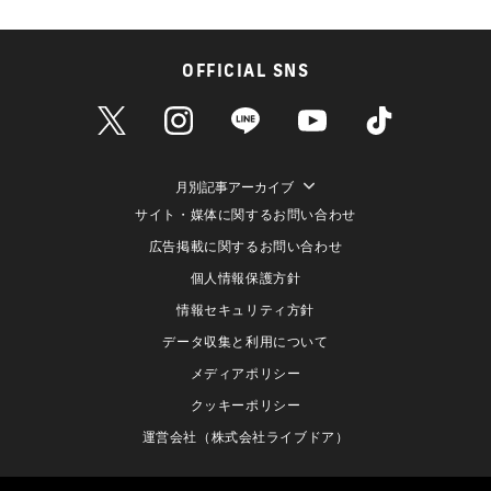
OFFICIAL SNS
月別記事アーカイブ
サイト・媒体に関するお問い合わせ
広告掲載に関するお問い合わせ
個人情報保護方針
情報セキュリティ方針
データ収集と利用について
メディアポリシー
クッキーポリシー
運営会社（株式会社ライブドア）