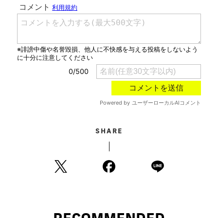
SHARE