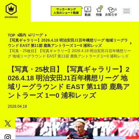
国内
Jリーグ
TOP
【写真ギャラリー】2026.4.18 明治安田J1百年構想リーグ 地域リーグラ
ウンド EAST 第11節 鹿島アントラーズ 1ー0 浦和レッズ
【写真・25枚目】【写真ギャラリー】2026.4.18 明治安田J1百年構想リー
グ 地域リーグラウンド EAST 第11節 鹿島アントラーズ 1ー0 浦和レッズ
【写真・25枚目】【写真ギャラリー】2
026.4.18 明治安田J1百年構想リーグ 地
域リーグラウンド EAST 第11節 鹿島ア
ントラーズ 1ー0 浦和レッズ
2026.04.18