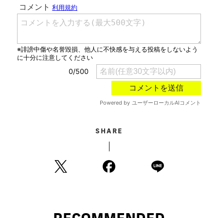
SHARE