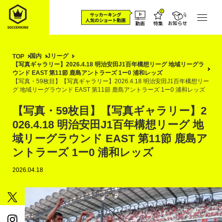
国内
Jリーグ
TOP
【写真ギャラリー】2026.4.18 明治安田J1百年構想リーグ 地域リーグラ
ウンド EAST 第11節 鹿島アントラーズ 1ー0 浦和レッズ
【写真・59枚目】【写真ギャラリー】2026.4.18 明治安田J1百年構想リー
グ 地域リーグラウンド EAST 第11節 鹿島アントラーズ 1ー0 浦和レッズ
【写真・59枚目】【写真ギャラリー】2
026.4.18 明治安田J1百年構想リーグ 地
域リーグラウンド EAST 第11節 鹿島ア
ントラーズ 1ー0 浦和レッズ
2026.04.18