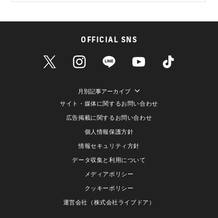
OFFICIAL SNS
月別記事アーカイブ
サイト・媒体に関するお問い合わせ
広告掲載に関するお問い合わせ
個人情報保護方針
情報セキュリティ方針
データ収集と利用について
メディアポリシー
クッキーポリシー
運営会社（株式会社ライブドア）