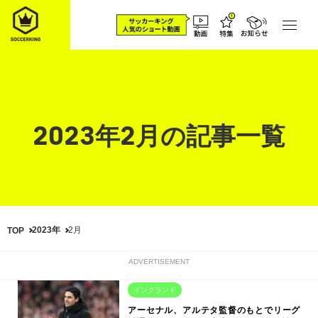
2023年2月の記事一覧
2023年
2月
TOP
ADVERTISEMENT
イングランド
アーセナル、アルテタ監督のもとでリーグ