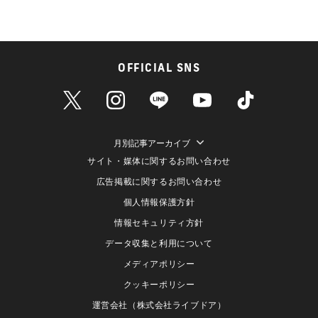
OFFICIAL SNS
月別記事アーカイブ
サイト・媒体に関するお問い合わせ
広告掲載に関するお問い合わせ
個人情報保護方針
情報セキュリティ方針
データ収集と利用について
メディアポリシー
クッキーポリシー
運営会社（株式会社ライブドア）