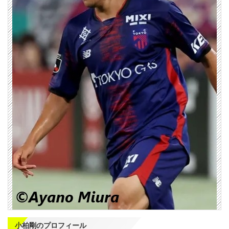
小柏剛のプロフィール