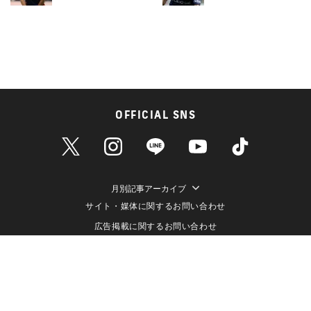
OFFICIAL SNS
月別記事アーカイブ
サイト・媒体に関するお問い合わせ
広告掲載に関するお問い合わせ
個人情報保護方針
情報セキュリティ方針
データ収集と利用について
メディアポリシー