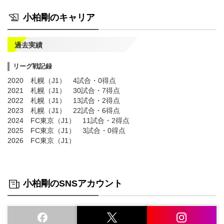
小柏剛のキャリア
過去実績
リーグ戦記録
2020 札幌（J1） 4試合・0得点
2021 札幌（J1） 30試合・7得点
2022 札幌（J1） 13試合・2得点
2023 札幌（J1） 22試合・6得点
2024 FC東京（J1） 11試合・2得点
2025 FC東京（J1） 3試合・0得点
2026 FC東京（J1）
小柏剛のSNSアカウント