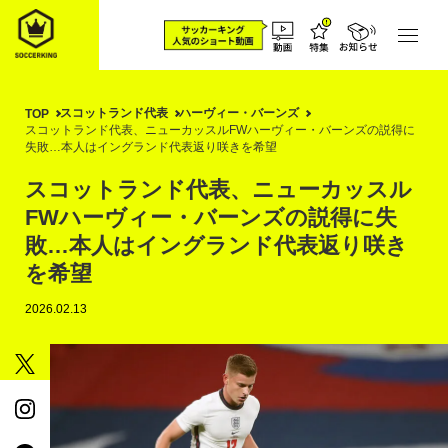
スコットランド代表
ハーヴィー・バーンズ
TOP
スコットランド代表、ニューカッスルFWハーヴィー・バーンズの説得に
失敗…本人はイングランド代表返り咲きを希望
スコットランド代表、ニューカッスル
FWハーヴィー・バーンズの説得に失
敗…本人はイングランド代表返り咲き
を希望
2026.02.13