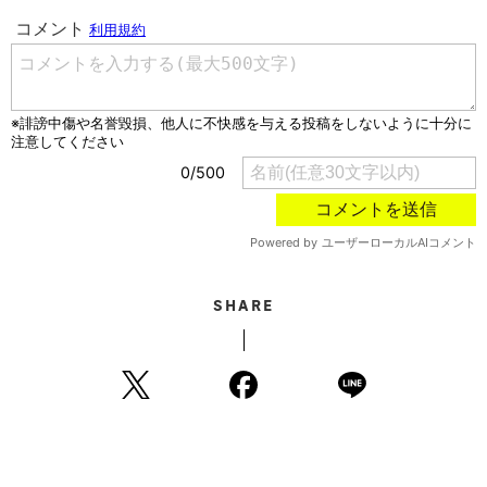
SHARE