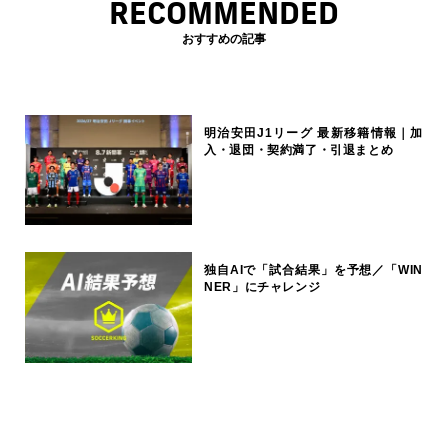
RECOMMENDED
おすすめの記事
明治安田J1リーグ 最新移籍情報｜加
入・退団・契約満了・引退まとめ
独自AIで「試合結果」を予想／「WIN
NER」にチャレンジ