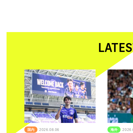
LATES
国内
2026.08.06
海外
2026.