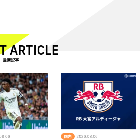
T ARTICLE
最新記事
08.06
国内
2026.08.06