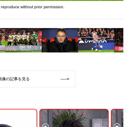
 reproduce without prior permission.
画像の記事を見る