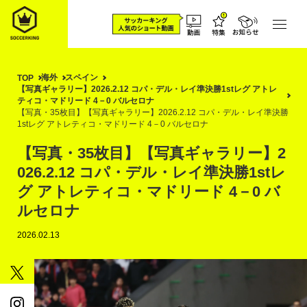
海外
スペイン
TOP
【写真ギャラリー】2026.2.12 コパ・デル・レイ準決勝1stレグ アトレ
ティコ・マドリード 4－0 バルセロナ
【写真・35枚目】【写真ギャラリー】2026.2.12 コパ・デル・レイ準決勝
1stレグ アトレティコ・マドリード 4－0 バルセロナ
【写真・35枚目】【写真ギャラリー】2
026.2.12 コパ・デル・レイ準決勝1stレ
グ アトレティコ・マドリード 4－0 バ
ルセロナ
2026.02.13