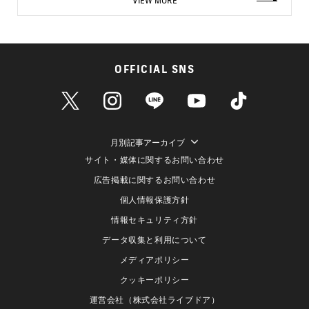
VIEW MORE
OFFICIAL SNS
月別記事アーカイブ
サイト・媒体に関するお問い合わせ
広告掲載に関するお問い合わせ
個人情報保護方針
情報セキュリティ方針
データ収集と利用について
メディアポリシー
クッキーポリシー
運営会社（株式会社ライブドア）