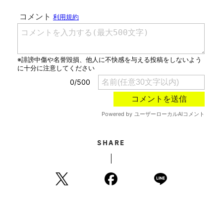
SHARE