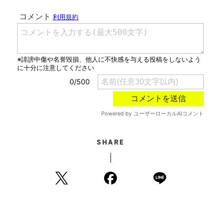
SHARE