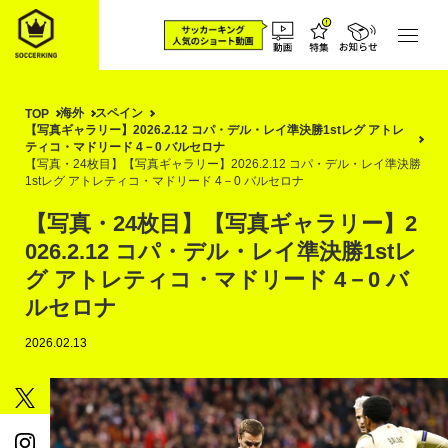
海外
スペイン
TOP
【写真ギャラリー】2026.2.12 コパ・デル・レイ準決勝1stレグ アトレ
ティコ・マドリード 4－0 バルセロナ
【写真・24枚目】【写真ギャラリー】2026.2.12 コパ・デル・レイ準決勝
1stレグ アトレティコ・マドリード 4－0 バルセロナ
【写真・24枚目】【写真ギャラリー】2
026.2.12 コパ・デル・レイ準決勝1stレ
グ アトレティコ・マドリード 4－0 バ
ルセロナ
2026.02.13