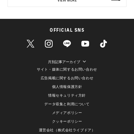
VIEW MORE
OFFICIAL SNS
月別記事アーカイブ
サイト・媒体に関するお問い合わせ
広告掲載に関するお問い合わせ
個人情報保護方針
情報セキュリティ方針
データ収集と利用について
メディアポリシー
クッキーポリシー
運営会社（株式会社ライブドア）