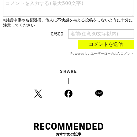
SHARE
RECOMMENDED
おすすめの記事