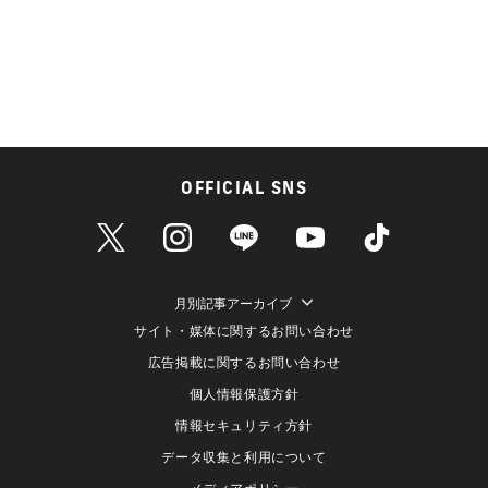
OFFICIAL SNS
月別記事アーカイブ
サイト・媒体に関するお問い合わせ
広告掲載に関するお問い合わせ
個人情報保護方針
情報セキュリティ方針
データ収集と利用について