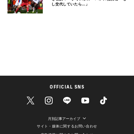
し交代していたら…」
OFFICIAL SNS
月別記事アーカイブ
サイト・媒体に関するお問い合わせ