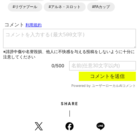
各種SNSサービスも充実したコンテンツを発信中。
#リヴァプール
#アルネ・スロット
#FAカップ
SHARE