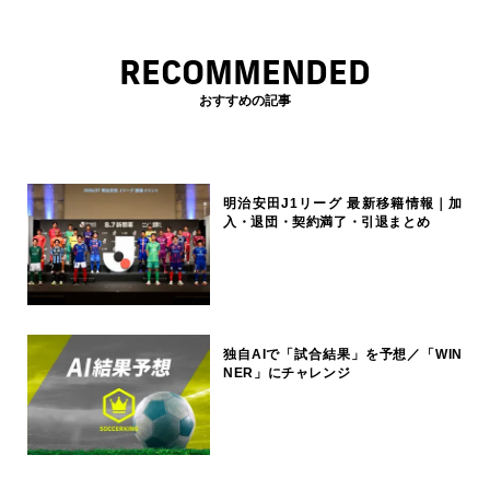
RECOMMENDED
おすすめの記事
明治安田J1リーグ 最新移籍情報｜加
入・退団・契約満了・引退まとめ
独自AIで「試合結果」を予想／「WIN
NER」にチャレンジ