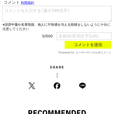
SHARE
RECOMMENDED