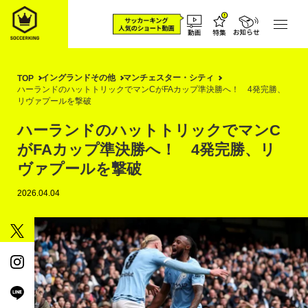
イングランドその他
マンチェスター・シティ
TOP
ハーランドのハットトリックでマンCがFAカップ準決勝へ！ 4発完勝、
リヴァプールを撃破
ハーランドのハットトリックでマンC
がFAカップ準決勝へ！ 4発完勝、リ
ヴァプールを撃破
2026.04.04