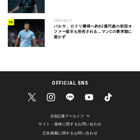
2026.08.07
バルサ、ロドリ獲得へ約82億円超の初回オ
ファー提示も拒否される…マンCの要求額に
届かず
OFFICIAL SNS
月別記事アーカイブ
サイト・媒体に関するお問い合わせ
広告掲載に関するお問い合わせ