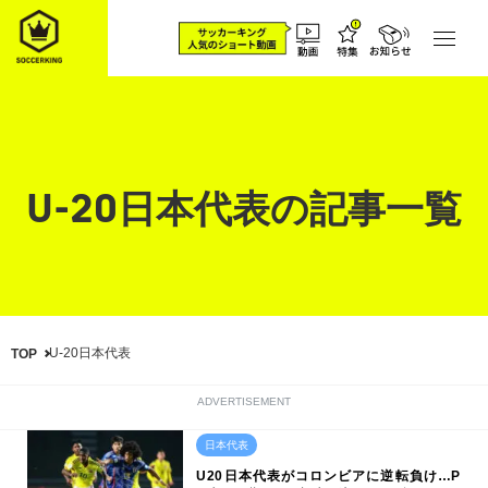
U-20日本代表の記事一覧
U-20日本代表
TOP
ADVERTISEMENT
日本代表
U20日本代表がコロンビアに逆転負け…P