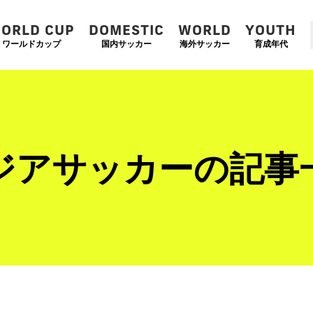
ORLD CUP
DOMESTIC
WORLD
YOUTH
ワールドカップ
国内サッカー
海外サッカー
育成年代
ジアサッカーの記事