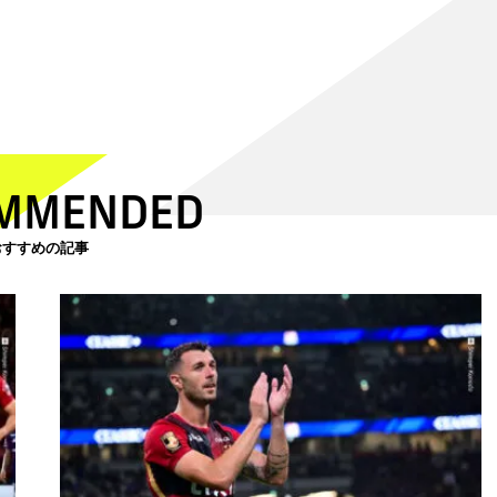
MMENDED
おすすめの記事