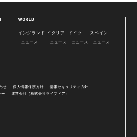
T
WORLD
イングランド
イタリア
ドイツ
スペイン
ニュース
ニュース
ニュース
ニュース
わせ
個人情報保護方針
情報セキュリティ方針
シー
運営会社（株式会社ライブドア）