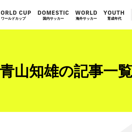
ORLD CUP
DOMESTIC
WORLD
YOUTH
ワールドカップ
国内サッカー
海外サッカー
育成年代
青山知雄の記事一