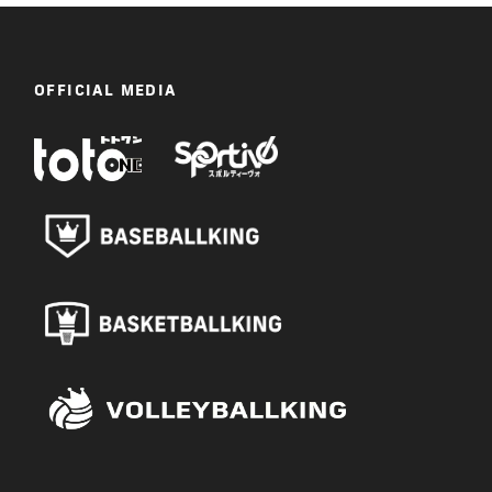
OFFICIAL MEDIA