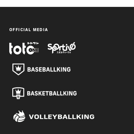
OFFICIAL MEDIA