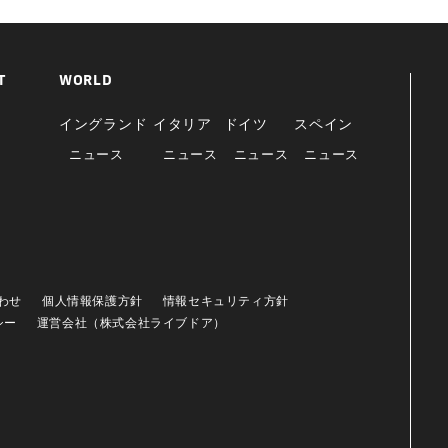
T
WORLD
イングランド
イタリア
ドイツ
スペイン
ニュース
ニュース
ニュース
ニュース
わせ
個人情報保護方針
情報セキュリティ方針
シー
運営会社（株式会社ライブドア）