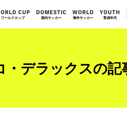
ORLD CUP
DOMESTIC
WORLD
YOUTH
ワールドカップ
国内サッカー
海外サッカー
育成年代
コ・デラックスの記