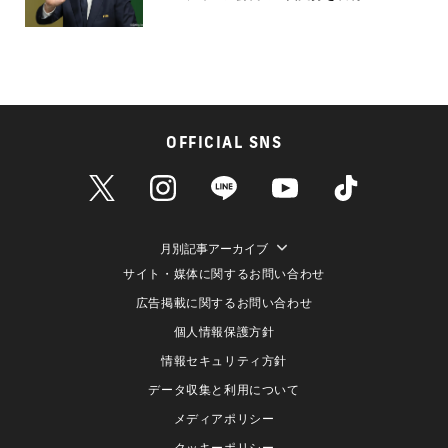
OFFICIAL SNS
月別記事アーカイブ
サイト・媒体に関するお問い合わせ
広告掲載に関するお問い合わせ
個人情報保護方針
情報セキュリティ方針
データ収集と利用について
メディアポリシー
クッキーポリシー