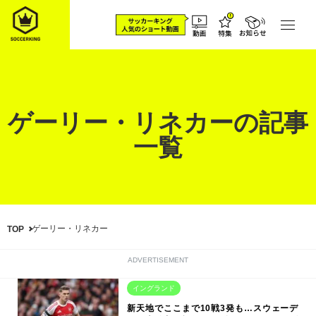
ゲーリー・リネカーの記事
一覧
ゲーリー・リネカー
TOP
ADVERTISEMENT
イングランド
新天地でここまで10戦3発も…スウェーデ