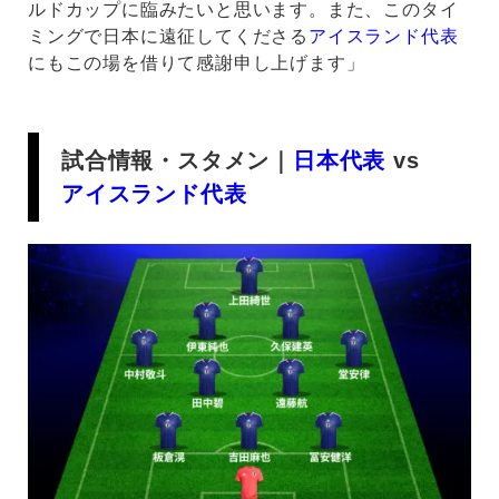
ルドカップに臨みたいと思います。また、このタイ
ミングで日本に遠征してくださる
アイスランド代表
にもこの場を借りて感謝申し上げます」
試合情報・スタメン｜
日本代表
vs
アイスランド代表