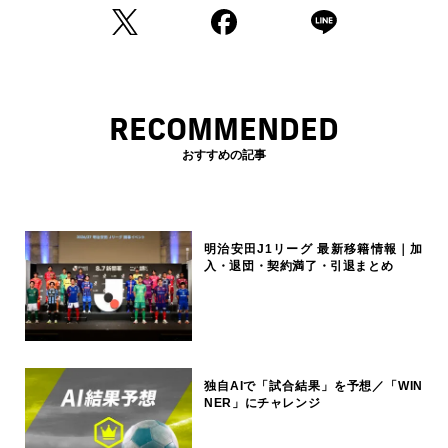
RECOMMENDED
おすすめの記事
明治安田J1リーグ 最新移籍情報｜加
入・退団・契約満了・引退まとめ
独自AIで「試合結果」を予想／「WIN
NER」にチャレンジ