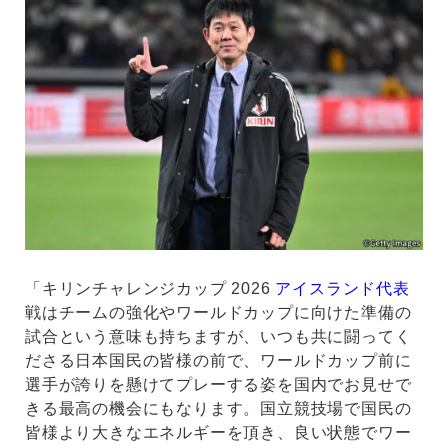
「キリンチャレンジカップ 2026
アイスランド代表
戦はチームの強化やワールドカップに向けた準備の
試合という意味も持ちますが、いつも共に闘ってく
ださる日本国民の皆様の前で、ワールドカップ前に
選手が誇りを懸けてプレーする姿を国内でお見せで
きる最高の機会にもなります。国立競技場で国民の
皆様より大きなエネルギーを頂き、良い状態でワー