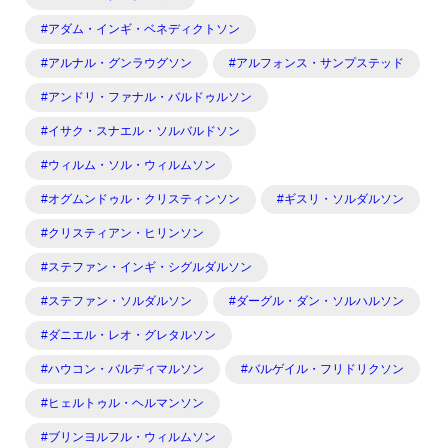
#アダム・インギ・ベネディクトソン
#アルナル・グンラウグソン
#アルフォンス・サンプステッド
#アンドリ・ファナル・バルドゥルソン
#イサク・スナエル・ソルバルドソン
#ウィルム・ソル・ウィルムソン
#オグムンドゥル・クリスティンソン
#ギスリ・ソルダルソン
#クリスティアン・ヒリンソン
#ステファン・インギ・シグルダルソン
#ステファン・ソルダルソン
#ダーグル・ダン・ソルハルソン
#ダニエル・レオ・グレタルソン
#ハウコン・バルディマルソン
#バルゲイル・フリドリクソン
#ヒェルトゥル・ヘルマンソン
#ブリンヨルフル・ウィルムソン