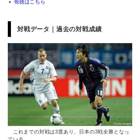
視聴はこちら
対戦データ｜過去の対戦成績
これまでの対戦は3度あり、日本の3戦全勝となっ
ている。