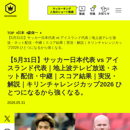
日本
森保一
TOP
【5月31日】サッカー日本代表 vs アイスランド代表｜地上波テレビ放
送・ネット配信・中継｜スコア結果｜実況・解説｜キリンチャレンジカッ
プ2026 ひとつになるから強くなる。
【5月31日】サッカー日本代表 vs アイ
スランド代表｜地上波テレビ放送・ネ
ット配信・中継｜スコア結果｜実況・
解説｜キリンチャレンジカップ2026 ひ
とつになるから強くなる。
2026.05.31