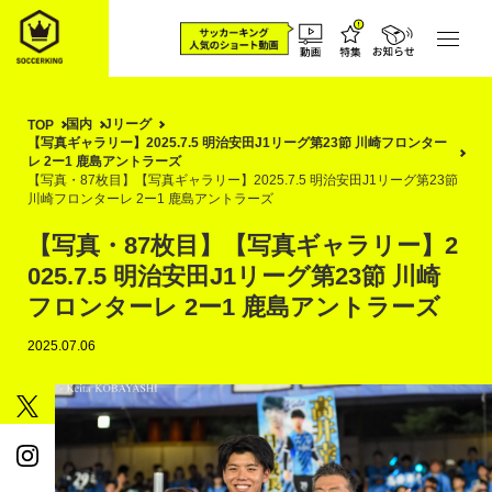
国内
Jリーグ
TOP
【写真ギャラリー】2025.7.5 明治安田J1リーグ第23節 川崎フロンター
レ 2ー1 鹿島アントラーズ
【写真・87枚目】【写真ギャラリー】2025.7.5 明治安田J1リーグ第23節
川崎フロンターレ 2ー1 鹿島アントラーズ
【写真・87枚目】【写真ギャラリー】2
025.7.5 明治安田J1リーグ第23節 川崎
フロンターレ 2ー1 鹿島アントラーズ
2025.07.06