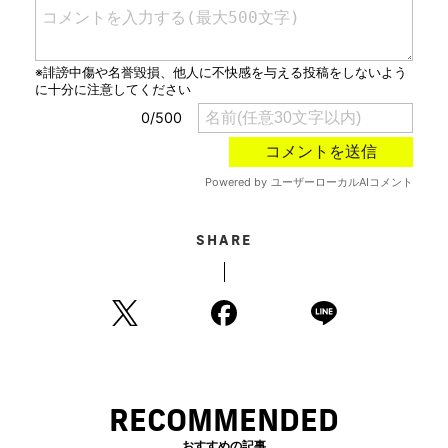
SHARE
RECOMMENDED
おすすめの記事