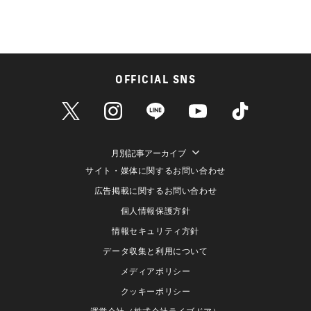
OFFICIAL SNS
月別記事アーカイブ
サイト・媒体に関するお問い合わせ
広告掲載に関するお問い合わせ
個人情報保護方針
情報セキュリティ方針
データ収集と利用について
メディアポリシー
クッキーポリシー