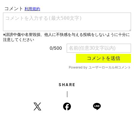
SHARE