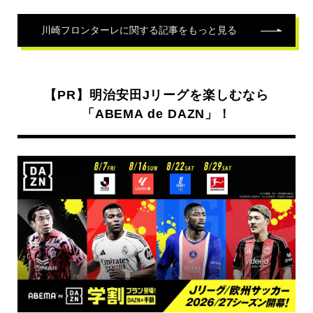
川崎フロンターレ
に関する記事をもっと見る
【PR】明治安田Jリーグを楽しむなら
「ABEMA de DAZN」！