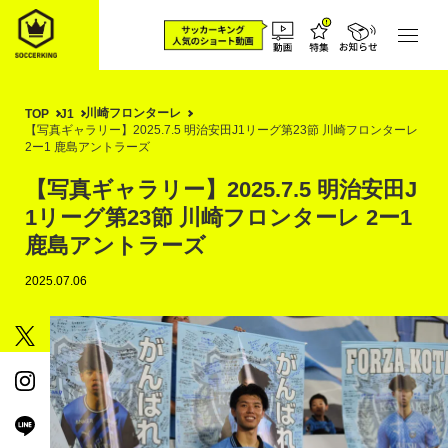
川崎フロンターレ
TOP
J1
【写真ギャラリー】2025.7.5 明治安田J1リーグ第23節 川崎フロンターレ
2ー1 鹿島アントラーズ
【写真ギャラリー】2025.7.5 明治安田J
1リーグ第23節 川崎フロンターレ 2ー1
鹿島アントラーズ
2025.07.06