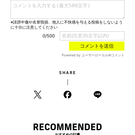
SHARE
RECOMMENDED
おすすめの記事