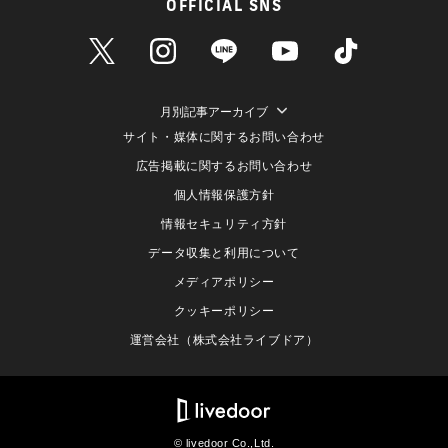
OFFICIAL SNS
月別記事アーカイブ
サイト・媒体に関するお問い合わせ
広告掲載に関するお問い合わせ
個人情報保護方針
情報セキュリティ方針
データ収集と利用について
メディアポリシー
クッキーポリシー
運営会社（株式会社ライブドア）
© livedoor Co.,Ltd.