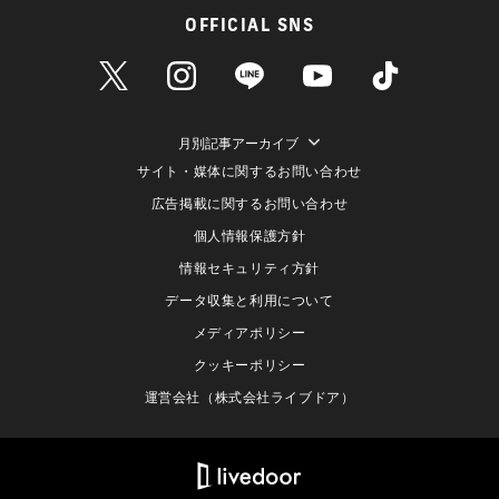
OFFICIAL SNS
月別記事アーカイブ
サイト・媒体に関するお問い合わせ
広告掲載に関するお問い合わせ
個人情報保護方針
情報セキュリティ方針
データ収集と利用について
メディアポリシー
クッキーポリシー
運営会社（株式会社ライブドア）