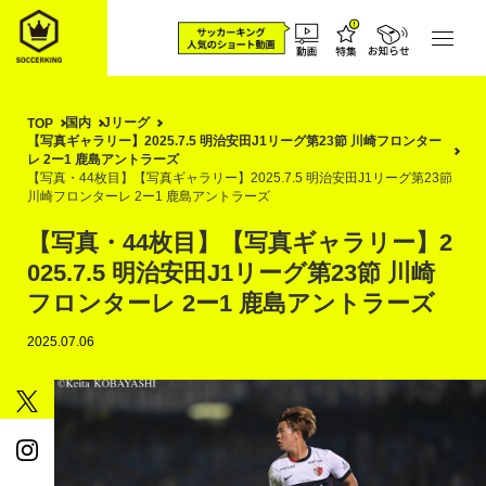
国内
Jリーグ
TOP
【写真ギャラリー】2025.7.5 明治安田J1リーグ第23節 川崎フロンター
レ 2ー1 鹿島アントラーズ
【写真・44枚目】【写真ギャラリー】2025.7.5 明治安田J1リーグ第23節
川崎フロンターレ 2ー1 鹿島アントラーズ
【写真・44枚目】【写真ギャラリー】2
025.7.5 明治安田J1リーグ第23節 川崎
フロンターレ 2ー1 鹿島アントラーズ
2025.07.06