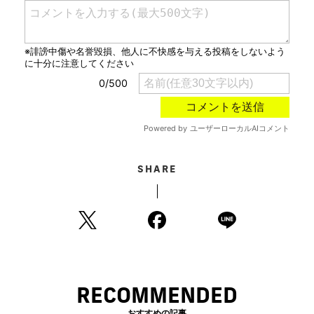
SHARE
RECOMMENDED
おすすめの記事