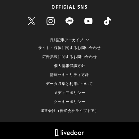
OFFICIAL SNS
月別記事アーカイブ
サイト・媒体に関するお問い合わせ
広告掲載に関するお問い合わせ
個人情報保護方針
情報セキュリティ方針
データ収集と利用について
メディアポリシー
クッキーポリシー
運営会社（株式会社ライブドア）