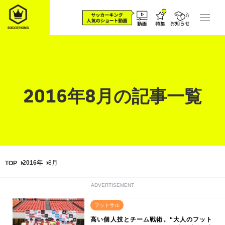
2016年8月の記事一覧
2016年
8月
TOP
ADVERTISEMENT
フットサル
高い個人技とチーム戦術。“大人のフット