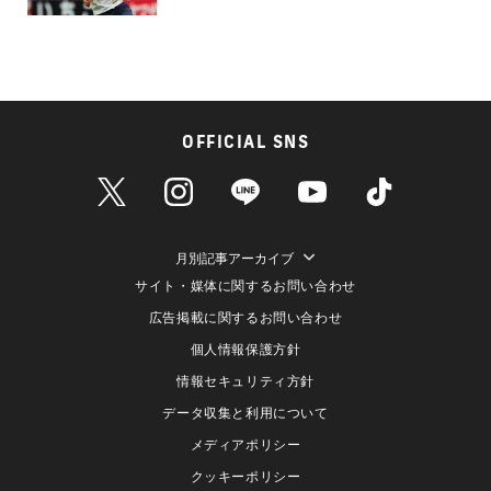
OFFICIAL SNS
月別記事アーカイブ
サイト・媒体に関するお問い合わせ
広告掲載に関するお問い合わせ
個人情報保護方針
情報セキュリティ方針
データ収集と利用について
メディアポリシー
クッキーポリシー