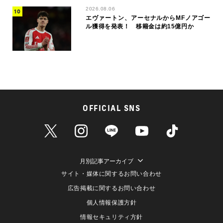
2026.08.06
エヴァートン、アーセナルからMFノアゴー
ル獲得を発表！ 移籍金は約15億円か
OFFICIAL SNS
月別記事アーカイブ
サイト・媒体に関するお問い合わせ
広告掲載に関するお問い合わせ
個人情報保護方針
情報セキュリティ方針