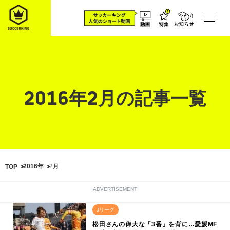
2016年2月の記事一覧
2016年
2月
TOP
ADVERTISEMENT
Jリーグ
松田さんの偉大な「3番」を背に…愛媛MF