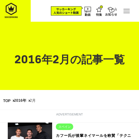
2016年2月の記事一覧
2016年
2月
TOP
ADVERTISEMENT
スペイン
カフー氏が後輩ネイマールを称賛「テクニ