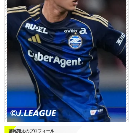
藤尾翔太のプロフィール