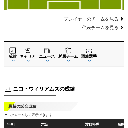
プレイヤーのチームを見る
代表チームを見る
成績
キャリア
ニュース
所属チーム
関連選手
ニコ・ウィリアムズの成績
最新の試合成績
▼スクロールして表示できます
年月日
大会
対戦相手
勝敗