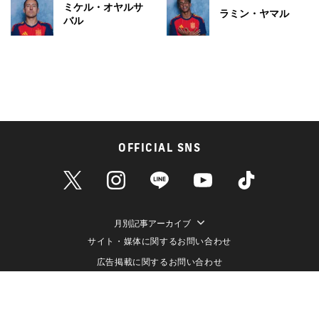
ミケル・オヤルサ
ラミン・ヤマル
バル
OFFICIAL SNS
月別記事アーカイブ
サイト・媒体に関するお問い合わせ
広告掲載に関するお問い合わせ
個人情報保護方針
情報セキュリティ方針