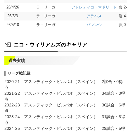
26/4/26
ラ・リーガ
負 2-3
アトレティコ・マドリード
26/5/3
ラ・リーガ
勝 4-2
アラベス
26/5/10
ラ・リーガ
負 0-1
バレンシ
ニコ・ウィリアムズのキャリア
過去実績
リーグ戦記録
2020-21 アスレティック・ビルバオ（スペイン） 2試合・0得
点
2021-22 アスレティック・ビルバオ（スペイン） 34試合・0得
点
2022-23 アスレティック・ビルバオ（スペイン） 36試合・6得
点
2023-24 アスレティック・ビルバオ（スペイン） 31試合・5得
点
2024-25 アスレティック・ビルバオ（スペイン） 29試合・5得