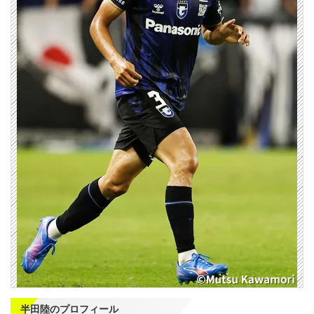
半田陸のプロフィール