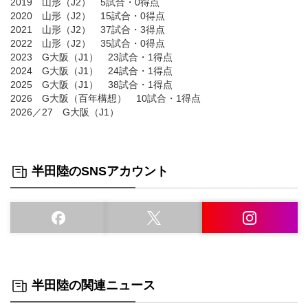
2019 山形（J2） 5試合・0得点
2020 山形（J2） 15試合・0得点
2021 山形（J2） 37試合・3得点
2022 山形（J2） 35試合・0得点
2023 G大阪（J1） 23試合・1得点
2024 G大阪（J1） 24試合・1得点
2025 G大阪（J1） 38試合・1得点
2026 G大阪（百年構想） 10試合・1得点
2026／27 G大阪（J1）
半田陸のSNSアカウント
半田陸の関連ニュース