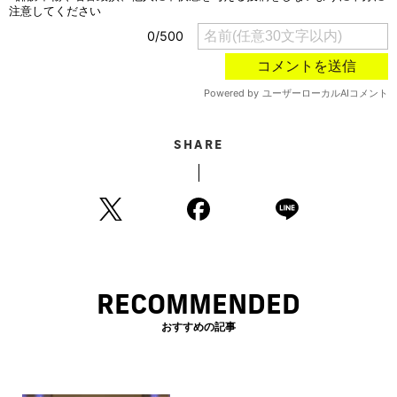
SHARE
RECOMMENDED
おすすめの記事