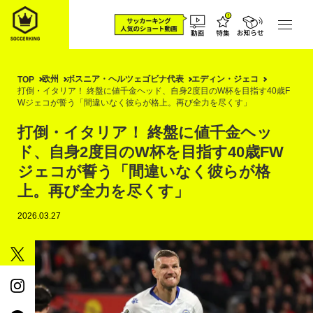
欧州
ボスニア・ヘルツェゴビナ代表
エディン・ジェコ
TOP
打倒・イタリア！ 終盤に値千金ヘッド、自身2度目のW杯を目指す40歳F
Wジェコが誓う「間違いなく彼らが格上。再び全力を尽くす」
打倒・イタリア！ 終盤に値千金ヘッ
ド、自身2度目のW杯を目指す40歳FW
ジェコが誓う「間違いなく彼らが格
上。再び全力を尽くす」
2026.03.27