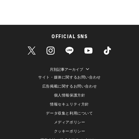
OFFICIAL SNS
月別記事アーカイブ
サイト・媒体に関するお問い合わせ
広告掲載に関するお問い合わせ
個人情報保護方針
情報セキュリティ方針
データ収集と利用について
メディアポリシー
クッキーポリシー