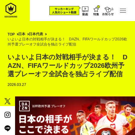
日本
日本代表
TOP
いよいよ日本の対戦相手が決まる！ DAZN、FIFAワールドカップ2026欧
州予選プレーオフ全試合を独占ライブ配信
いよいよ日本の対戦相手が決まる！ D
AZN、FIFAワールドカップ2026欧州予
選プレーオフ全試合を独占ライブ配信
2026.03.27