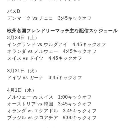
パスD
デンマーク vs チェコ 3:45キックオフ
欧州各国フレンドリーマッチ主な配信スケジュール
3月28日（土）
イングランド vs ウルグアイ 4:45キックオフ
オランダ vs ノルウェー 4:45キックオフ
スイス vs ドイツ 4:45キックオフ
3月31日（火）
ドイツ vs ガーナ 3:45キックオフ
4月1日（水）
ノルウェー vs スイス 1:00キックオフ
オーストリア vs 韓国 3:45キックオフ
オランダ vs エクアドル 3:45キックオフ
ブラジル vs クロアチア 9:00キックオフ