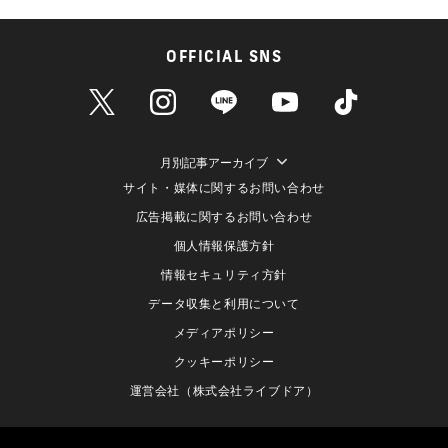
OFFICIAL SNS
月別記事アーカイブ
サイト・媒体に関するお問い合わせ
広告掲載に関するお問い合わせ
個人情報保護方針
情報セキュリティ方針
データ収集と利用について
メディアポリシー
クッキーポリシー
運営会社（株式会社ライブドア）