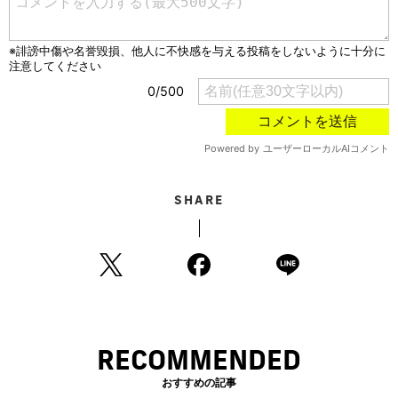
SHARE
RECOMMENDED
おすすめの記事