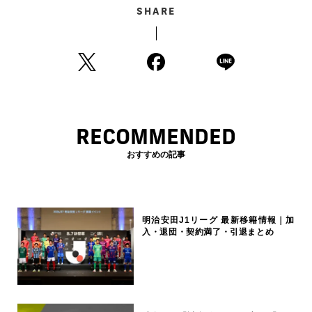
SHARE
RECOMMENDED
おすすめの記事
明治安田J1リーグ 最新移籍情報｜加
入・退団・契約満了・引退まとめ