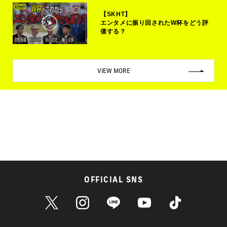
【SKHT】
エンタメに振り回されたW杯をどう評
価する？
VIEW MORE
OFFICIAL SNS