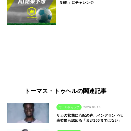
NER」にチャレンジ
トーマス・トゥヘルの関連記事
ワールドカップ
2026.06.10
サカの状態に心配の声…イングランド代
表監督も認める「まだ100％ではない」