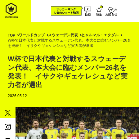
ワールドカップ
スウェーデン代表
ヒャルマル・エクダル
TOP
W杯で日本代表と対戦するスウェーデン代表、本大会に臨むメンバー26名
を発表！ イサクやギェケレシュなど実力者が選出
W杯で日本代表と対戦するスウェーデ
ン代表、本大会に臨むメンバー26名を
発表！ イサクやギェケレシュなど実
力者が選出
2026.05.12