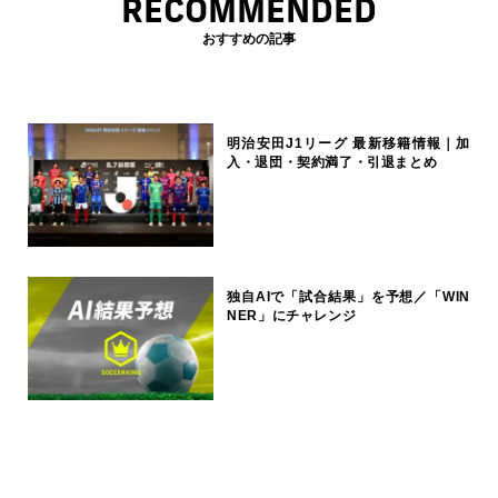
RECOMMENDED
おすすめの記事
明治安田J1リーグ 最新移籍情報｜加
入・退団・契約満了・引退まとめ
独自AIで「試合結果」を予想／「WIN
NER」にチャレンジ