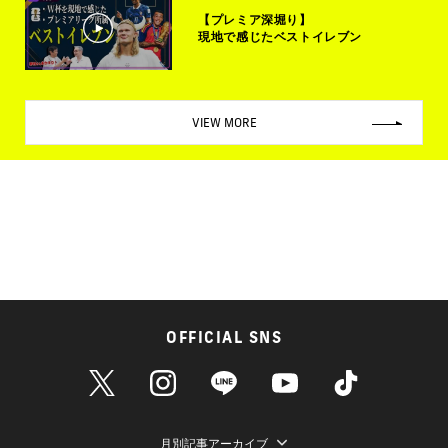
【プレミア深堀り】
現地で感じたベストイレブン
VIEW MORE
OFFICIAL SNS
月別記事アーカイブ