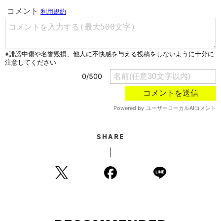
SHARE