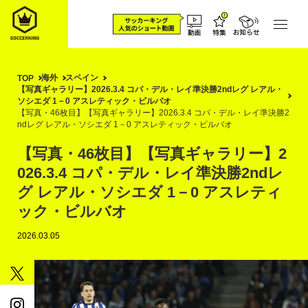
海外
スペイン
TOP
【写真ギャラリー】2026.3.4 コパ・デル・レイ準決勝2ndレグ レアル・
ソシエダ 1－0 アスレティック・ビルバオ
【写真・46枚目】【写真ギャラリー】2026.3.4 コパ・デル・レイ準決勝2
ndレグ レアル・ソシエダ 1－0 アスレティック・ビルバオ
【写真・46枚目】【写真ギャラリー】2
026.3.4 コパ・デル・レイ準決勝2ndレ
グ レアル・ソシエダ 1－0 アスレティ
ック・ビルバオ
2026.03.05