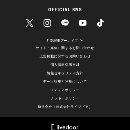
OFFICIAL SNS
月別記事アーカイブ
サイト・媒体に関するお問い合わせ
広告掲載に関するお問い合わせ
個人情報保護方針
情報セキュリティ方針
データ収集と利用について
メディアポリシー
クッキーポリシー
運営会社（株式会社ライブドア）