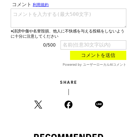
SHARE