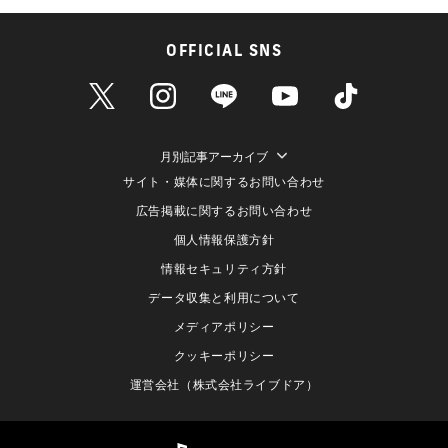
OFFICIAL SNS
月別記事アーカイブ
サイト・媒体に関するお問い合わせ
広告掲載に関するお問い合わせ
個人情報保護方針
情報セキュリティ方針
データ収集と利用について
メディアポリシー
クッキーポリシー
運営会社（株式会社ライブドア）