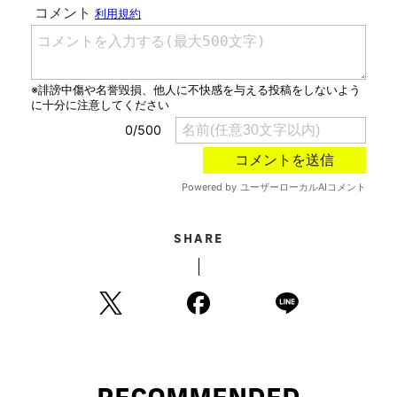
SHARE