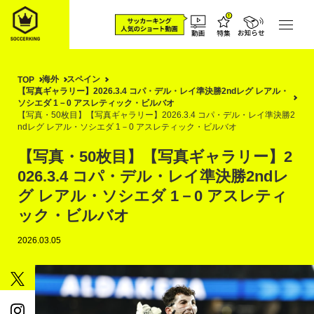
海外
スペイン
TOP
【写真ギャラリー】2026.3.4 コパ・デル・レイ準決勝2ndレグ レアル・
ソシエダ 1－0 アスレティック・ビルバオ
【写真・50枚目】【写真ギャラリー】2026.3.4 コパ・デル・レイ準決勝2
ndレグ レアル・ソシエダ 1－0 アスレティック・ビルバオ
【写真・50枚目】【写真ギャラリー】2
026.3.4 コパ・デル・レイ準決勝2ndレ
グ レアル・ソシエダ 1－0 アスレティ
ック・ビルバオ
2026.03.05