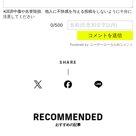
SHARE
RECOMMENDED
おすすめの記事