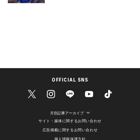
OFFICIAL SNS
月別記事アーカイブ
サイト・媒体に関するお問い合わせ
広告掲載に関するお問い合わせ
個人情報保護方針