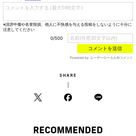
SHARE
RECOMMENDED