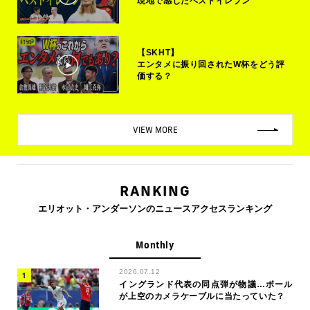
現地で感じたベストイレブン
【SKHT】
エンタメに振り回されたW杯をどう評
価する？
VIEW MORE
RANKING
エリオット・アンダーソンのニュースアクセスランキング
Monthly
2026.07.12
イングランド代表の同点弾が物議…ボール
が上空のカメラケーブルに当たっていた？