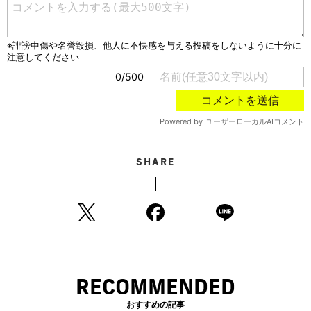
SHARE
RECOMMENDED
おすすめの記事