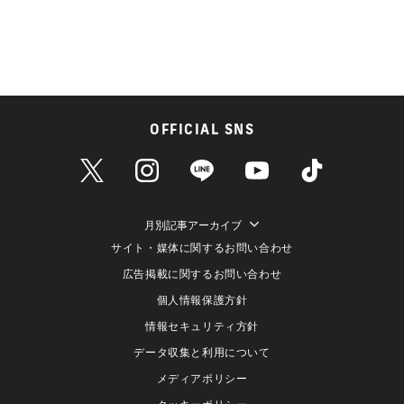
OFFICIAL SNS
月別記事アーカイブ
サイト・媒体に関するお問い合わせ
広告掲載に関するお問い合わせ
個人情報保護方針
情報セキュリティ方針
データ収集と利用について
メディアポリシー