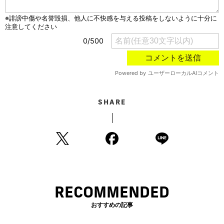
SHARE
RECOMMENDED
おすすめの記事