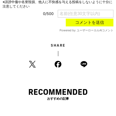
SHARE
RECOMMENDED
おすすめの記事