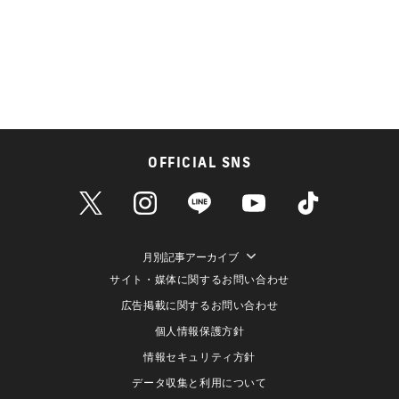
OFFICIAL SNS
月別記事アーカイブ
サイト・媒体に関するお問い合わせ
広告掲載に関するお問い合わせ
個人情報保護方針
情報セキュリティ方針
データ収集と利用について